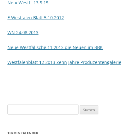
NeueWestf._13.5.15
E Westfalen Blatt 5.10.2012
WN 24.08.2013
Neue Westfälische 11 2013 die Neuen im BBK
Westfalenblatt 12 2013 Zehn Jahre Produzentengalerie
Suchen
nach:
TERMINKALENDER