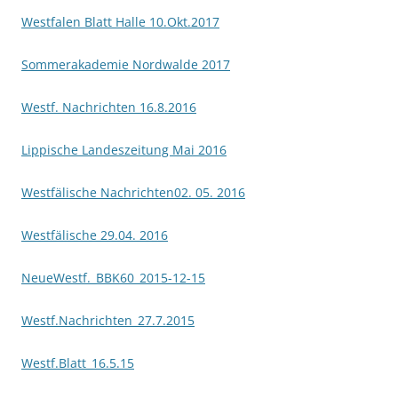
Westfalen Blatt Halle 10.Okt.2017
Sommerakademie Nordwalde 2017
Westf. Nachrichten 16.8.2016
Lippische Landeszeitung Mai 2016
Westfälische Nachrichten02. 05. 2016
Westfälische 29.04. 2016
NeueWestf._BBK60_2015-12-15
Westf.Nachrichten_27.7.2015
Westf.Blatt_16.5.15